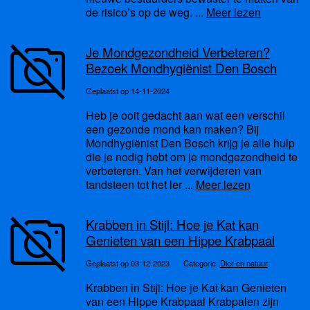
de risico’s op de weg. ...
Meer lezen
Je Mondgezondheid Verbeteren?
Bezoek Mondhygiënist Den Bosch
Geplaatst op 14-11-2024
Heb je ooit gedacht aan wat een verschil
een gezonde mond kan maken? Bij
Mondhygiënist Den Bosch krijg je alle hulp
die je nodig hebt om je mondgezondheid te
verbeteren. Van het verwijderen van
tandsteen tot het ler ...
Meer lezen
Krabben in Stijl: Hoe je Kat kan
Genieten van een Hippe Krabpaal
Geplaatst op 03-12-2023
Categorie:
Dier en natuur
Krabben in Stijl: Hoe je Kat kan Genieten
van een Hippe Krabpaal Krabpalen zijn