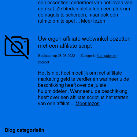
een essentieel onderdeel van het leven van
een kat. Ze bieden niet alleen een plek om
de nagels te scherpen, maar ook een
ruimte om te spel ...
Meer lezen
Uw eigen affiliate webwinkel opzetten
met een affiliate script
Geplaatst op 26-03-2022
Categorie:
Computer en
internet
Het is niet heel moeilijk om met affiliate
marketing geld te verdienen wanneer u de
beschikking heeft over de juiste
hulpmiddelen. Wanneer u de beschikking
heeft over een affiliate script, is het starten
van een affiliat ...
Meer lezen
Blog categorieën