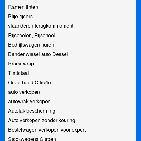
Ramen tinten
Blije rijders
vlaanderen terugkommoment
Rijscholen, Rijschool
Bedrijfswagen huren
Bandenwissel auto Dessel
Procarwrap
Tinttotaal
Onderhoud Citroën
auto verkopen
autowrak verkopen
Autolak bescherming
Auto verkopen zonder keuring
Bestelwagen verkopen voor export
Stockwagens Citroën