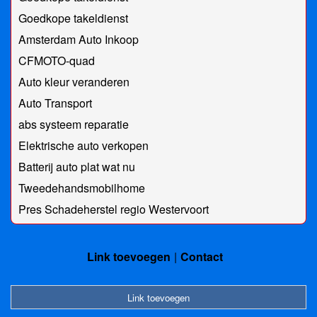
Goedkope takeldienst
Amsterdam Auto Inkoop
CFMOTO-quad
Auto kleur veranderen
Auto Transport
abs systeem reparatie
Elektrische auto verkopen
Batterij auto plat wat nu
Tweedehandsmobilhome
Pres Schadeherstel regio Westervoort
Link toevoegen
Contact
Link toevoegen