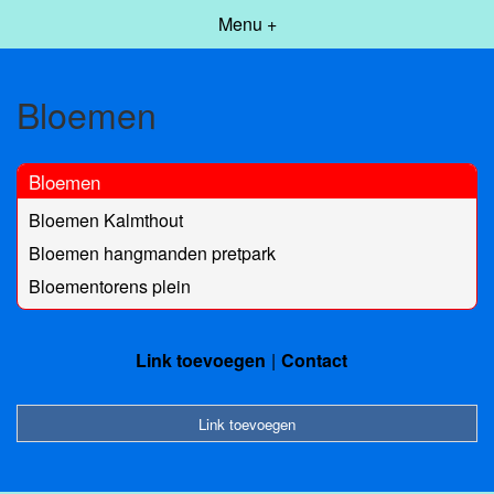
Menu +
Bloemen
Bloemen
Bloemen Kalmthout
Bloemen hangmanden pretpark
Bloementorens plein
Link toevoegen
Contact
Link toevoegen