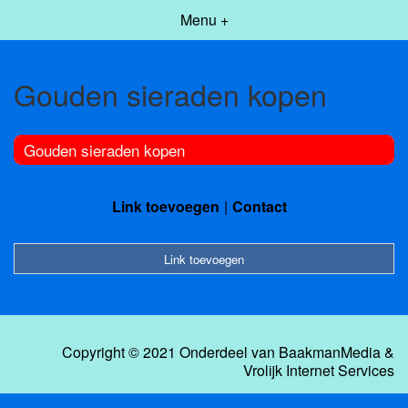
Menu +
Gouden sieraden kopen
Gouden sieraden kopen
Link toevoegen
Contact
Link toevoegen
Copyright © 2021 Onderdeel van
BaakmanMedia
&
Vrolijk Internet Services