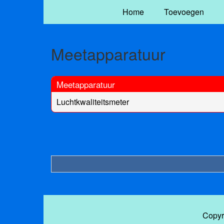
Home
Toevoegen
Meetapparatuur
Meetapparatuur
Luchtkwaliteitsmeter
Copyr