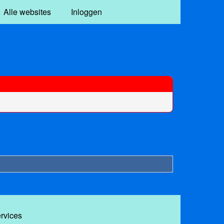
Alle websites
Inloggen
ervices