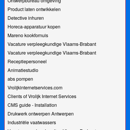
Ontwerpbureau omgeving
Product laten ontwikkelen
Detective inhuren
Horeca-apparatuur kopen
Mareno kookfornuis
Vacature verpleegkundige Vlaams-Brabant
Vacature verpleegkundige Vlaams-Brabant
Receptiepersoneel
Animatiestudio
abs pompen
Vrolijkinternetservices.com
Clients of Vrolijk Internet Services
CMS guide - Installation
Drukwerk ontwerpen Antwerpen
Industriële vaatwassers