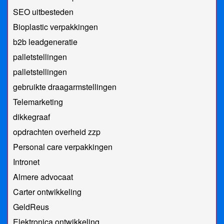
SEO uitbesteden
Bioplastic verpakkingen
b2b leadgeneratie
palletstellingen
palletstellingen
gebruikte draagarmstellingen
Telemarketing
dikkegraaf
opdrachten overheid zzp
Personal care verpakkingen
Intronet
Almere advocaat
Carter ontwikkeling
GeldReus
Elektronica ontwikkeling